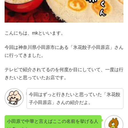
こんにちは、mkといいます。
今回は神奈川県小田原市にある「氷花餃子小田原店」さん
に行ってきました。
テレビで紹介されてるのを何度か目にしていて、一度は行
きたいと思っていたお店です。
今回はずっと行きたいと思っていた「氷花餃
子小田原店」さんの紹介だよ。
小田原で中華と言えばここの名前を挙げる人