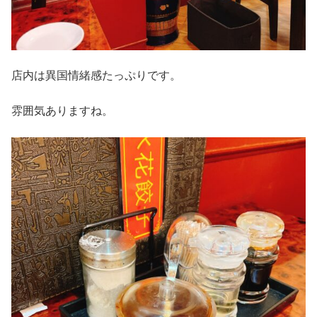
店内は異国情緒感たっぷりです。
雰囲気ありますね。