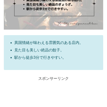
異国情緒が味わえる雰囲気のある店内。
見た目も美しい絶品の餃子。
駅から徒歩3分で行きやすい。
スポンサーリンク