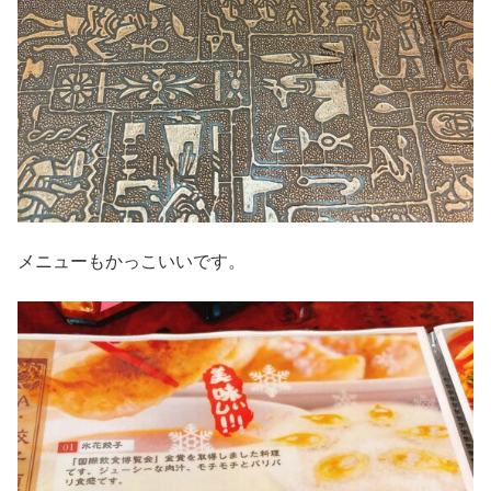
メニューもかっこいいです。