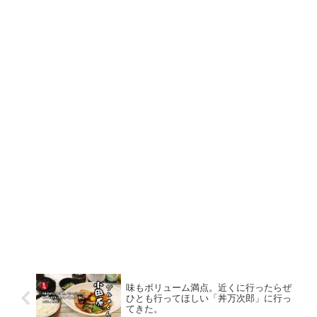
味もボリューム満点。近くに行ったらぜ
ひとも行ってほしい「丼万次郎」に行っ
てきた。