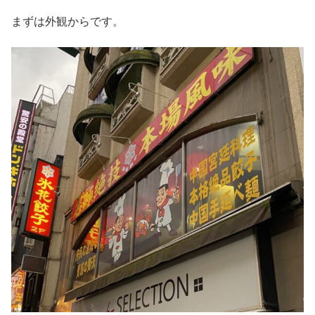
まずは外観からです。