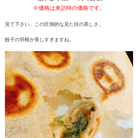
※価格は来訪時の価格です。
見て下さい、この圧倒的な見た目の美しさ。
餃子の羽根が美しすぎますね。