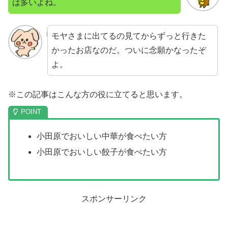
は多いよね。
モヤさまに出てるの見てからずっと行きた
かったお店なのだ。ついに念願かなったぞ
よ。
※この記事はこんな方の役に立てると思います。
小田原でおいしい中華が食べたい方
小田原でおいしい餃子が食べたい方
スポンサーリンク