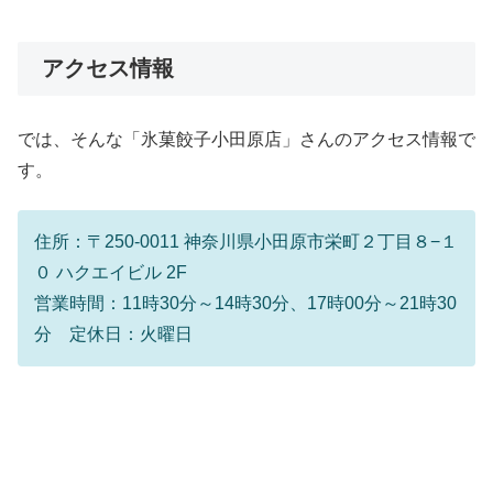
アクセス情報
では、そんな「氷菓餃子小田原店」さんのアクセス情報で
す。
住所：〒250-0011 神奈川県小田原市栄町２丁目８−１
０ ハクエイビル 2F
営業時間：11時30分～14時30分、17時00分～21時30
分 定休日：火曜日