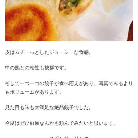
皮はムチーっとしたジューシーな食感。
中の餡との相性も抜群です。
そして一つ一つの餃子が食べ応えがあり、写真でみるより
もボリュームがあります。
見た目も味も大満足な絶品餃子でした。
今度はぜひ麺類なんかも頼んでみたいと思います。