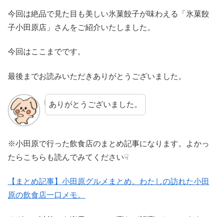
今回は絶品で見た目も美しい氷菓餃子が味わえる「氷菓餃
子小田原店」さんをご紹介いたしました。
今回はここまでです。
最後までお読みいただきありがとうございました。
ありがとうございました。
※小田原で行った飲食店のまとめ記事になります。よかっ
たらこちらも読んでみてください☟
【まとめ記事】小田原グルメまとめ。わたしの訪れた小田
原の飲食店一口メモ。