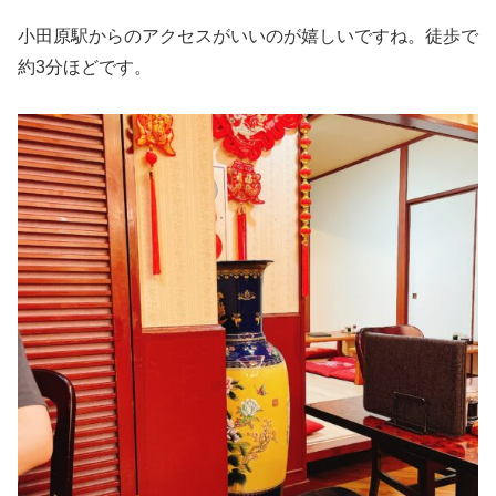
小田原駅からのアクセスがいいのが嬉しいですね。徒歩で
約3分ほどです。