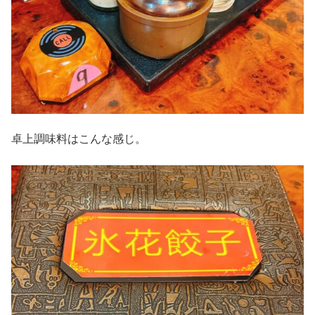
卓上調味料はこんな感じ。