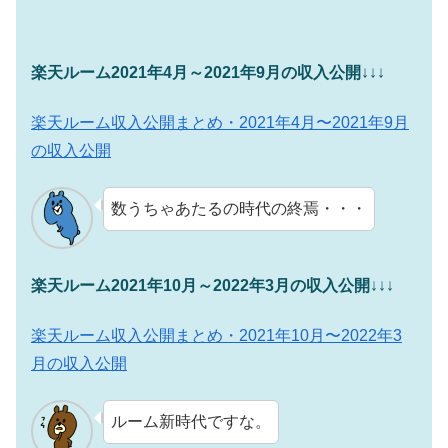
楽天ルーム2021年4月～2021年9月の収入公開
↓↓↓
楽天ルーム収入公開まとめ・2021年4月〜2021年9月
の収入公開
数うちゃあたるの時代の終焉・・・
楽天ルーム2021年10月～2022年3月の収入公開
↓↓↓
楽天ルーム収入公開まとめ・2021年10月〜2022年3
月の収入公開
ルーム新時代ですな。