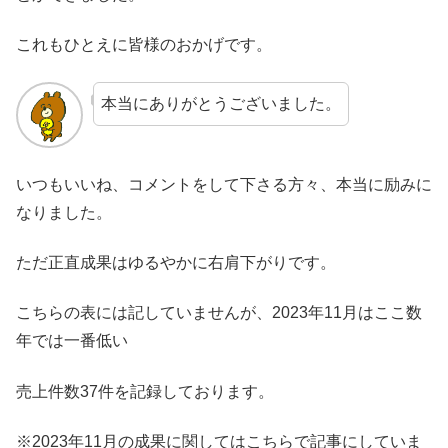
これもひとえに皆様のおかげです。
本当にありがとうございました。
いつもいいね、コメントをして下さる方々、本当に励みに
なりました。
ただ正直成果はゆるやかに右肩下がりです。
こちらの表には記していませんが、2023年11月はここ数
年では一番低い
売上件数37件を記録しております。
※2023年11月の成果に関してはこちらで記事にしていま