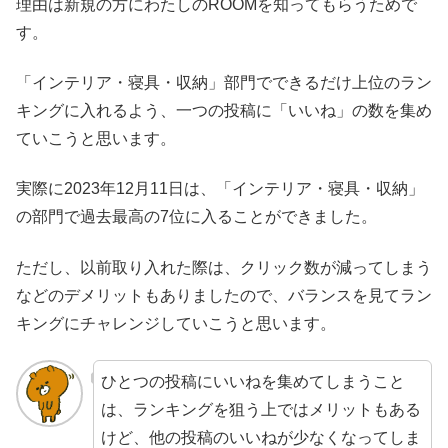
理由は新規の方にわたしのROOMを知ってもらうためで
す。
「インテリア・寝具・収納」部門でできるだけ上位のラン
キングに入れるよう、一つの投稿に「いいね」の数を集め
ていこうと思います。
実際に2023年12月11日は、「インテリア・寝具・収納」
の部門で過去最高の7位に入ることができました。
ただし、以前取り入れた際は、クリック数が減ってしまう
などのデメリットもありましたので、バランスを見てラン
キングにチャレンジしていこうと思います。
ひとつの投稿にいいねを集めてしまうこと
は、ランキングを狙う上ではメリットもある
けど、他の投稿のいいねが少なくなってしま