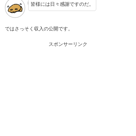
皆様には日々感謝ですのだ。
ではさっそく収入の公開です。
スポンサーリンク