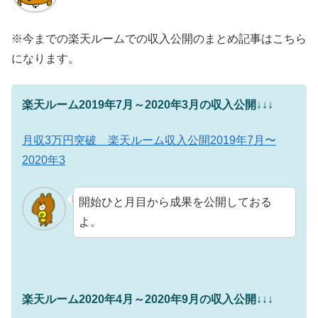
※今までの楽天ルームでの収入公開のまとめ記事はこちら
になります。
楽天ルーム2019年7月～2020年3月の収入公開
↓↓↓
月収3万円突破 楽天ルーム収入公開2019年7月〜
2020年3
開始ひと月目から成果を公開しておる
よ。
楽天ルーム2020年4月～2020年9月の収入公開
↓↓↓