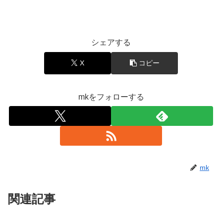
シェアする
X
コピー
mkをフォローする
mk
関連記事