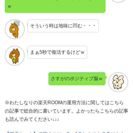
ｗ
そういう時は地味に凹む・・・
まぁ5秒で復活するけどｗ
さすがのポジティブ脳ｗ
※わたしなりの楽天ROOMの運用方法に関してはこちら
の記事で総合的に書いています。よかったらこちらの記事
も読んでみてください↓↓↓