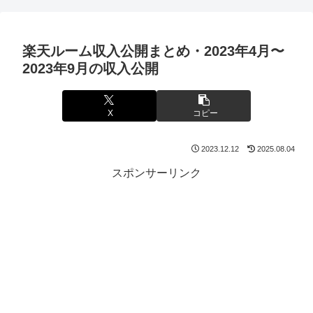
楽天ルーム収入公開まとめ・2023年4月〜
2023年9月の収入公開
X
コピー
2023.12.12
2025.08.04
スポンサーリンク