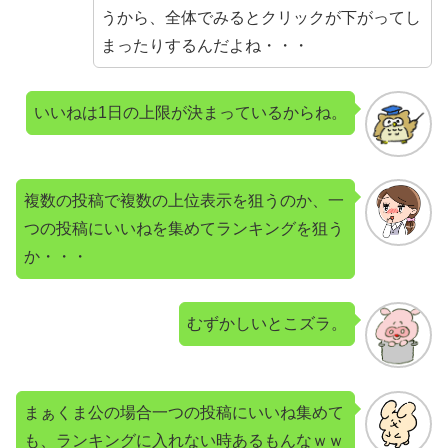
うから、全体でみるとクリックが下がってし
まったりするんだよね・・・
いいねは1日の上限が決まっているからね。
複数の投稿で複数の上位表示を狙うのか、一
つの投稿にいいねを集めてランキングを狙う
か・・・
むずかしいとこズラ。
まぁくま公の場合一つの投稿にいいね集めて
も、ランキングに入れない時あるもんなｗｗ