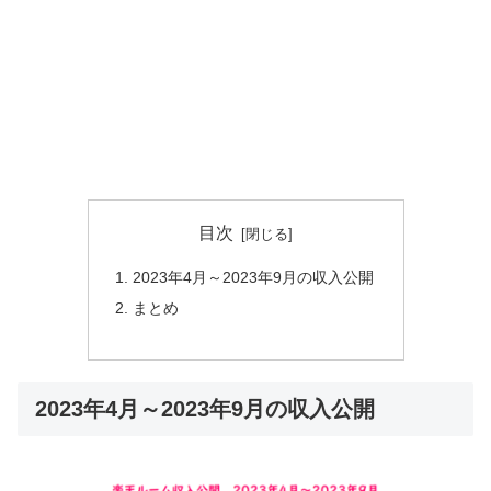
目次
2023年4月～2023年9月の収入公開
まとめ
2023年4月～2023年9月の収入公開