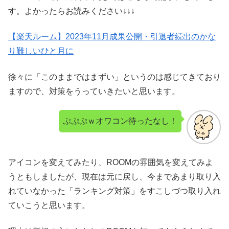
す。よかったらお読みください↓↓↓
【楽天ルーム】2023年11月成果公開・引退者続出のかな
り難しいひと月に
徐々に「このままではまずい」というのは感じてきており
ますので、対策をうっていきたいと思います。
ぷぷぷｗオワコン待ったなし！
アイコンを変えてみたり、ROOMの雰囲気を変えてみよ
うともしましたが、現在は元に戻し、今まであまり取り入
れていなかった「ランキング対策」をすこしづつ取り入れ
ていこうと思います。