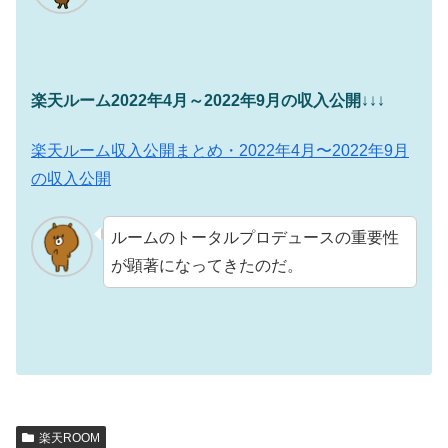
楽天ルーム2022年4月～2022年9月の収入公開
↓↓↓
楽天ルーム収入公開まとめ・2022年4月〜2022年9月
の収入公開
ルームのトータルプロデュースの重要性
が顕著になってきたのだ。
楽天ROOM