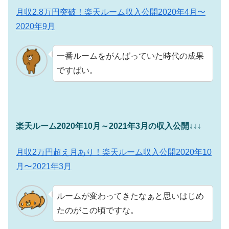
月収2.8万円突破！楽天ルーム収入公開2020年4月〜
2020年9月
一番ルームをがんばっていた時代の成果
ですばい。
楽天ルーム2020年10月～2021年3月の収入公開
↓↓↓
月収2万円超え月あり！楽天ルーム収入公開2020年10
月〜2021年3月
ルームが変わってきたなぁと思いはじめ
たのがこの頃ですな。