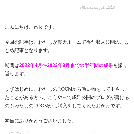
こんにちは、ｍｋです。
今回の記事は、わたしが楽天ルームで得た収入公開の、ま
とめ記事となります。
期間は
2023
年4
月〜2023年9
月までの半年間の成果
を振り
返ります。
まずはじめに、わたしのROOMから買い物をして下さっ
たことがある方へ、こうやって成果公開のブログが書ける
のもわたしのROOMから購入をしてくれたおかげです。
本当にありがとうございました。