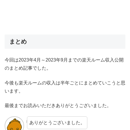
まとめ
今回は2023年4月～2023年9月までの楽天ルーム収入公開
のまとめ記事でした。
今後も楽天ルームの収入は半年ごとにまとめていこうと思
います。
最後までお読みいただきありがとうございました。
ありがとうございました。